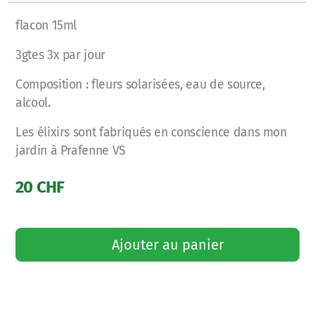
flacon 15ml
3gtes 3x par jour
Composition : fleurs solarisées, eau de source,
alcool.
Les élixirs sont fabriqués en conscience dans mon
jardin à Prafenne VS
20
CHF
Ajouter au panier