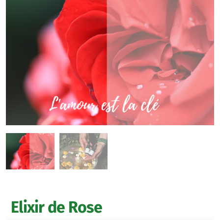
Elixir de Rose